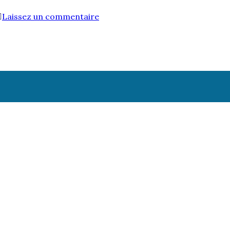
Laissez un commentaire