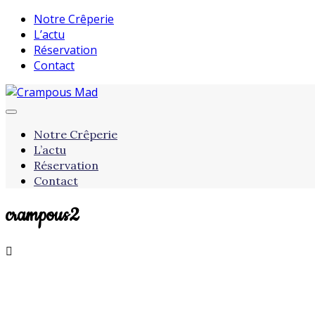
Notre Crêperie
L’actu
Réservation
Contact
Notre Crêperie
L’actu
Réservation
Contact
crampous2