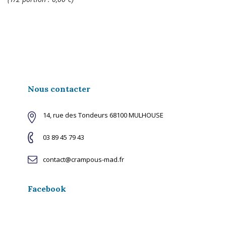
Nous contacter
14, rue des Tondeurs 68100 MULHOUSE
03 89 45 79 43
contact@crampous-mad.fr
Facebook