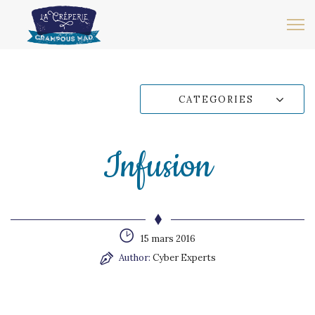
CATEGORIES
Infusion
15 mars 2016
Author:
Cyber Experts