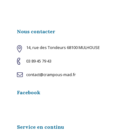
Nous contacter
14, rue des Tondeurs 68100 MULHOUSE
03 89 45 79 43
contact@crampous-mad.fr
Facebook
Service en continu