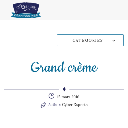
CATEGORIES
Grand crème
15 mars 2016
Author:
Cyber Experts