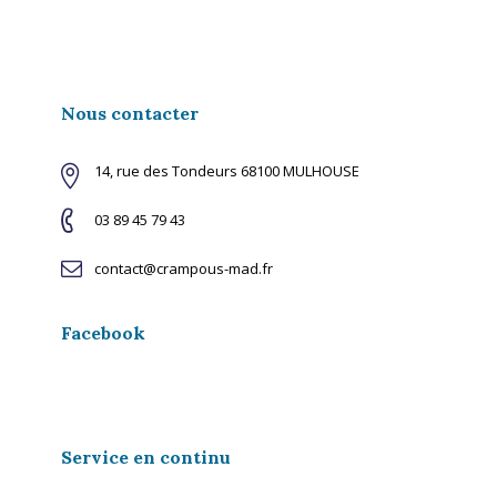
Nous contacter
14, rue des Tondeurs 68100 MULHOUSE
03 89 45 79 43
contact@crampous-mad.fr
Facebook
Service en continu