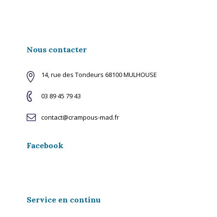
Nous contacter
14, rue des Tondeurs 68100 MULHOUSE
03 89 45 79 43
contact@crampous-mad.fr
Facebook
Service en continu