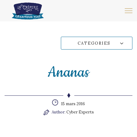
CATEGORIES
Ananas
15 mars 2016
Author:
Cyber Experts